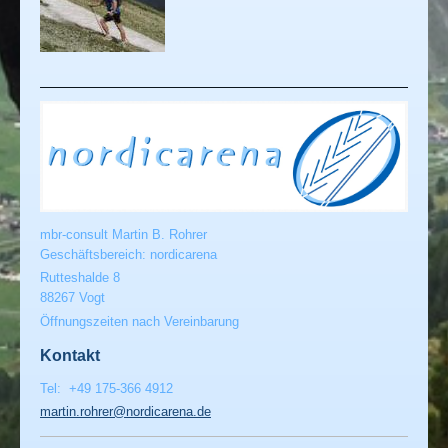
mbr-consult Martin B. Rohrer
Geschäftsbereich: nordicarena
Rutteshalde
8
88267
Vogt
Öffnungszeiten nach Vereinbarung
Kontakt
Tel: +49 175-366 4912
martin.rohrer@nordicarena.de