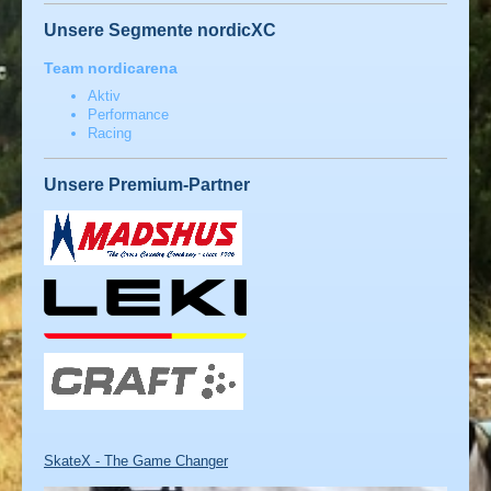
Unsere Segmente nordicXC
Team nordicarena
Aktiv
Performance
Racing
Unsere Premium-Partner
SkateX - The Game Changer