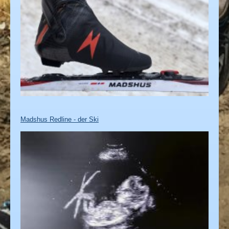
Madshus Redline - der Ski